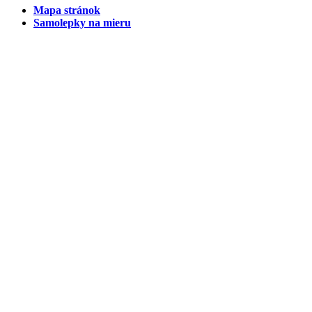
Mapa stránok
Samolepky na mieru