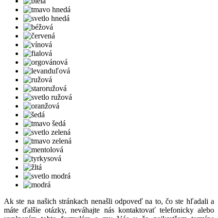
Ak ste na našich stránkach nenašli odpoveď na to, čo ste hľadali a
máte ďalšie otázky, neváhajte nás kontaktovať telefonicky alebo