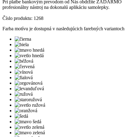
Pri platbe bankovým prevodom od Nás obdržíte ZADARMO
profesionálny nástroj na dokonalú aplikáciu samolepky.
Číslo produktu: 1268
Farba motívu je dostupná v nasledujúcich farebných variantoch