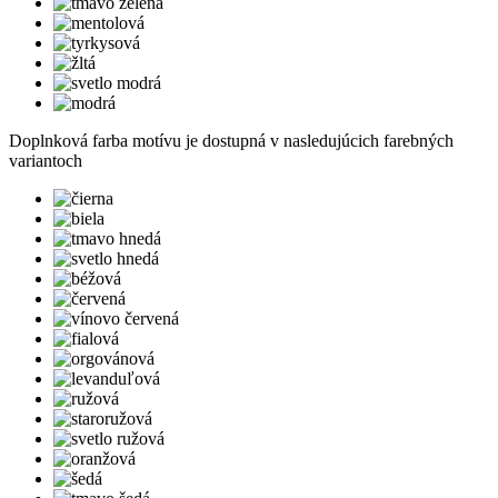
Doplnková farba motívu je dostupná v nasledujúcich farebných
variantoch