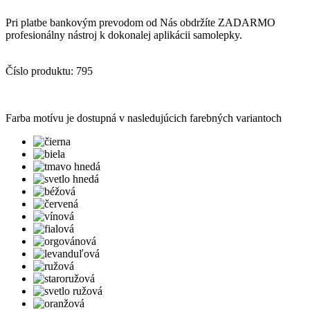
Pri platbe bankovým prevodom od Nás obdržíte ZADARMO
profesionálny nástroj k dokonalej aplikácii samolepky.
Číslo produktu: 795
Farba motívu je dostupná v nasledujúcich farebných variantoch