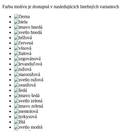
Farba motívu je dostupná v nasledujúcich farebných variantoch