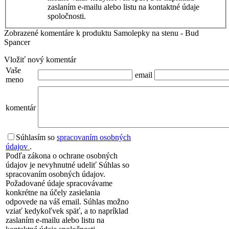
zaslaním e-mailu alebo listu na kontaktné údaje
spoločnosti.
Zobrazené komentáre k produktu Samolepky na stenu - Bud
Spancer
Vložiť nový komentár
Vaše
email
meno
komentár
Súhlasím so
spracovaním osobných
údajov
.
Podľa zákona o ochrane osobných
údajov je nevyhnutné udeliť Súhlas so
spracovaním osobných údajov.
Požadované údaje spracovávame
konkrétne na účely zasielania
odpovede na váš email. Súhlas možno
vziať kedykoľvek späť, a to napríklad
zaslaním e-mailu alebo listu na