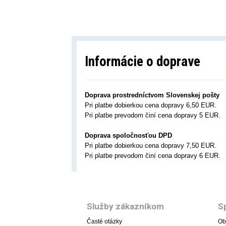
Informácie o doprave
Doprava prostredníctvom Slovenskej pošty
Pri platbe dobierkou cena dopravy 6,50 EUR.
Pri platbe prevodom činí cena dopravy 5 EUR.
Doprava spoločnosťou DPD
Pri platbe dobierkou cena dopravy 7,50 EUR.
Pri platbe prevodom činí cena dopravy 6 EUR.
Služby zákazníkom
S
Časté otázky
Ob