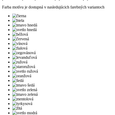
Farba motívu je dostupná v nasledujúcich farebných variantoch