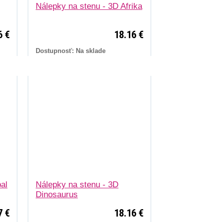
Nálepky na stenu - 3D Afrika
6 €
18.16 €
Dostupnosť: Na sklade
al
Nálepky na stenu - 3D
Dinosaurus
7 €
18.16 €