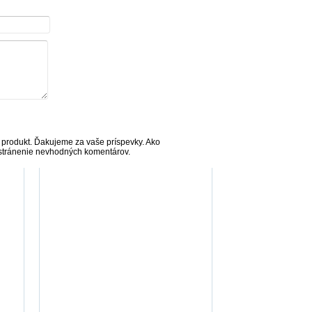
 produkt. Ďakujeme za vaše príspevky. Ako
dstránenie nevhodných komentárov.