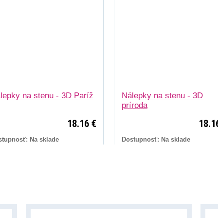
lepky na stenu - 3D Paríž
Nálepky na stenu - 3D
príroda
18.16 €
18.1
stupnosť: Na sklade
Dostupnosť: Na sklade