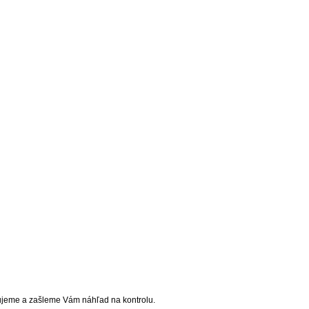
cujeme a zašleme Vám náhľad na kontrolu.