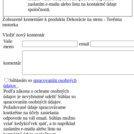
zaslaním e-mailu alebo listu na kontaktné údaje
spoločnosti.
Zobrazené komentáre k produktu Dekorácie na stenu - Terénna
motorka
Vložiť nový komentár
Vaše
email
meno
komentár
Súhlasím so
spracovaním osobných
údajov
.
Podľa zákona o ochrane osobných
údajov je nevyhnutné udeliť Súhlas so
spracovaním osobných údajov.
Požadované údaje spracovávame
konkrétne na účely zasielania
odpovede na váš email. Súhlas možno
vziať kedykoľvek späť, a to napríklad
zaslaním e-mailu alebo listu na