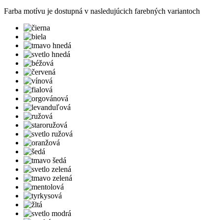
Farba motívu je dostupná v nasledujúcich farebných variantoch