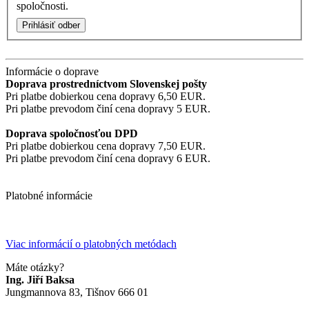
spoločnosti.
Prihlásiť odber
Informácie o doprave
Doprava prostredníctvom Slovenskej pošty
Pri platbe dobierkou cena dopravy 6,50 EUR.
Pri platbe prevodom činí cena dopravy 5 EUR.
Doprava spoločnosťou DPD
Pri platbe dobierkou cena dopravy 7,50 EUR.
Pri platbe prevodom činí cena dopravy 6 EUR.
Platobné informácie
Viac informácií o platobných metódach
Máte otázky?
Ing. Jiří Baksa
Jungmannova 83, Tišnov 666 01